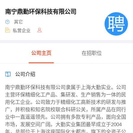
南宁鼎勤环保科技有限公司
其它
私营企业
公司主页
在招职位
公司介绍
南宁鼎勤环保科技有限公司隶属于上海大勤实业。公司
主营环保精细化工产品、集研发、生产销售为一体的民
用化工企业。公司致力于精细化工高新技术的研发与推
广，并积极和知名院校联合科研公关，所属产品在同行
业中一直遥遥领先。公司拥有多款专利产品，面向全国
市场，发展空间广阔。大勤实业集团最早成立于2004
年，总部位于上海这座国际化大都市，旗下的全资子公