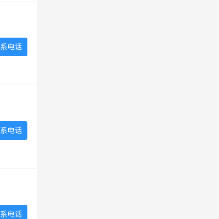
系电话
系电话
系电话