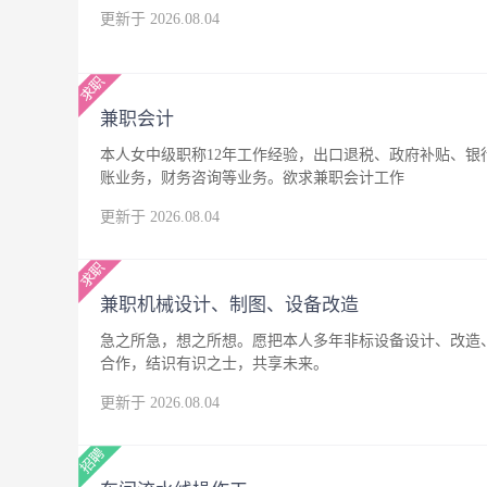
更新于 2026.08.04
兼职会计
本人女中级职称12年工作经验，出口退税、政府补贴、
账业务，财务咨询等业务。欲求兼职会计工作
更新于 2026.08.04
兼职机械设计、制图、设备改造
急之所急，想之所想。愿把本人多年非标设备设计、改造
合作，结识有识之士，共享未来。
更新于 2026.08.04