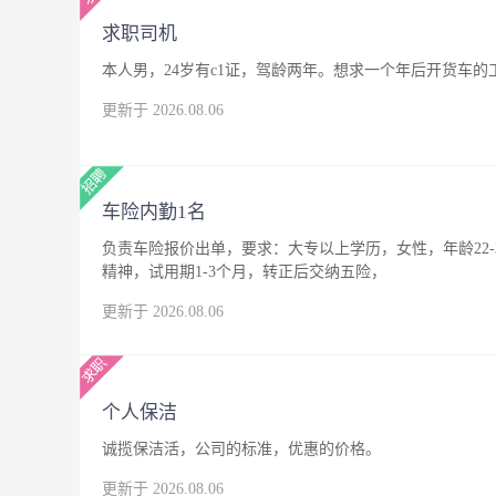
求职司机
本人男，24岁有c1证，驾龄两年。想求一个年后开货车
更新于 2026.08.06
车险内勤1名
负责车险报价出单，要求：大专以上学历，女性，年龄22
精神，试用期1-3个月，转正后交纳五险，
更新于 2026.08.06
个人保洁
诚揽保洁活，公司的标准，优惠的价格。
更新于 2026.08.06