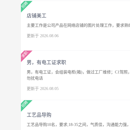
店铺美工
主要工作是公司产品在网络店铺的图片处理工作，要求熟练
更新于 2026.08.06
男，有电工证求职
男，有电工证，会组装电柜(箱)，做过工厂维修；C1驾
勿扰电话
更新于 2026.08.05
工艺品导购
工艺品导购10名，要求;18-35之间，气质佳，沟通能