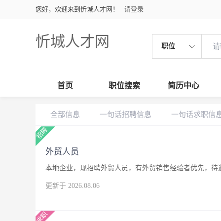
您好，欢迎来到忻城人才网！
请登录
忻城人才网
职位
首页
职位搜索
简历中心
全部信息
一句话招聘信息
一句话求职信
外贸人员
本地企业，现招聘外贸人员，有外贸销售经验者优先，待
更新于 2026.08.06