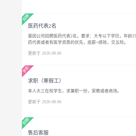
医药代表2名
基因公司招聘医药代表2名，要求：大专以下学历，年龄25
药代表或者有医学资质的优先，底薪+绩效，交五险。
更新于 2026.08.06
求职（寒假工）
本人大三在校学生，求兼职一份，家教或者商场。
更新于 2026.08.06
售后客服