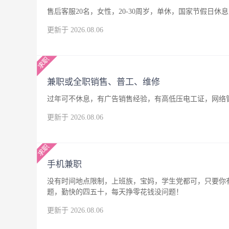
售后客服20名，女性，20-30周岁，单休，国家节假日休息
更新于 2026.08.06
兼职或全职销售、普工、维修
过年可不休息，有广告销售经验，有高低压电工证，网络
更新于 2026.08.06
手机兼职
没有时间地点限制，上班族，宝妈，学生党都可，只要你
题，勤快的四五十，每天挣零花钱没问题！
更新于 2026.08.06