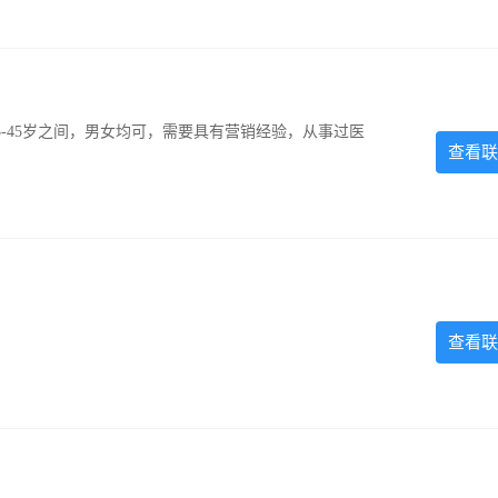
-45岁之间，男女均可，需要具有营销经验，从事过医
查看联
查看联