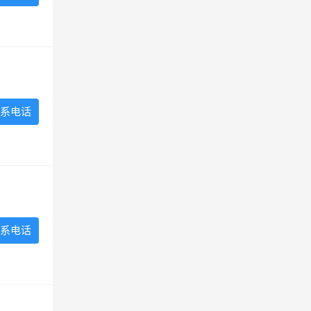
系电话
系电话