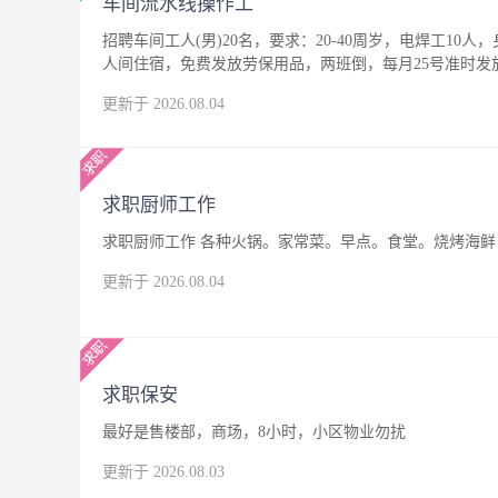
车间流水线操作工
招聘车间工人(男)20名，要求：20-40周岁，电焊工10人
人间住宿，免费发放劳保用品，两班倒，每月25号准时发
更新于 2026.08.04
求职厨师工作
求职厨师工作 各种火锅。家常菜。早点。食堂。烧烤海鲜，
更新于 2026.08.04
求职保安
最好是售楼部，商场，8小时，小区物业勿扰
更新于 2026.08.03