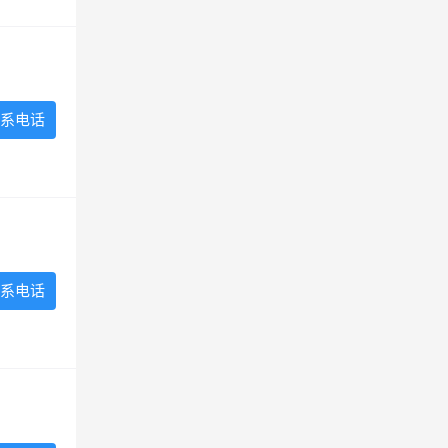
系电话
系电话