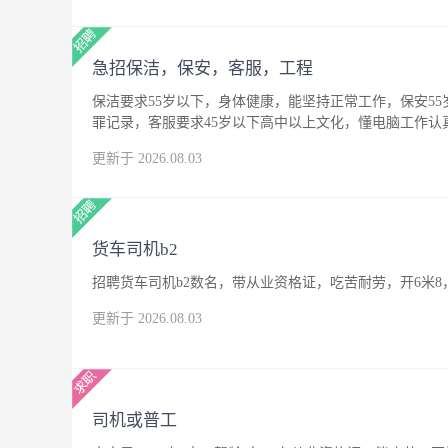
急招保洁，保安，客服，工程
保洁要求55岁以下，身体健康，能坚持正常工作，保安5
罪记录，客服要求45岁以下高中以上文化，懂电脑工作
更新于 2026.08.03
货车司机b2
招聘货车司机b2数名，带从业资格证，吃苦耐劳，开6米8
更新于 2026.08.03
司机或普工