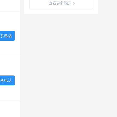
查看更多简历
系电话
系电话