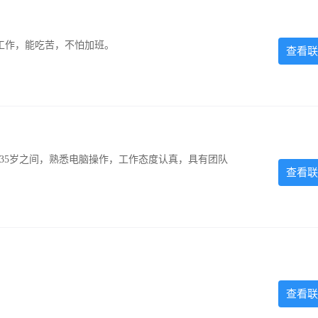
的工作，能吃苦，不怕加班。
查看联
-35岁之间，熟悉电脑操作，工作态度认真，具有团队
查看联
查看联