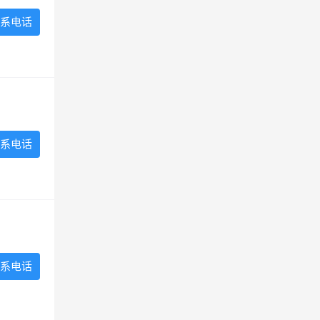
系电话
系电话
系电话