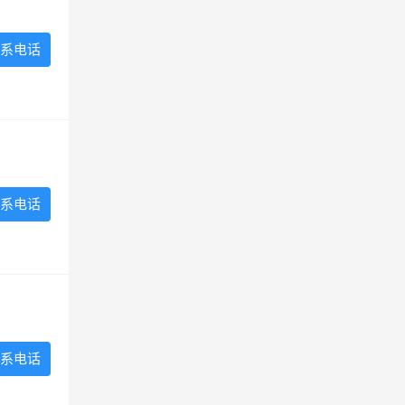
系电话
系电话
系电话