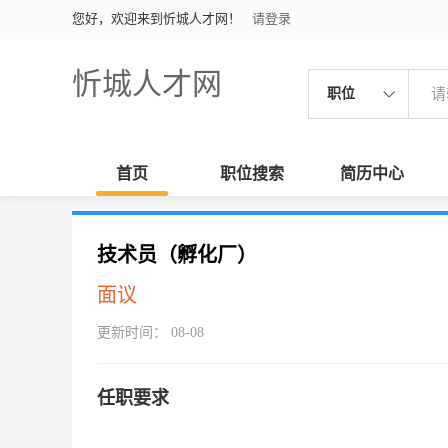
您好，欢迎来到忻城人才网！
请登录
忻城人才网
职位
首页
职位搜索
简历中心
技术员（孵化厂）
面议
更新时间： 08-08
任职要求