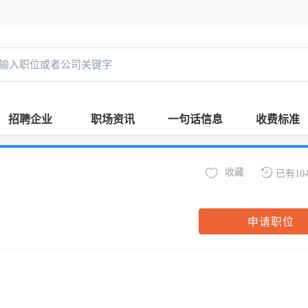
招聘企业
职场资讯
一句话信息
收费标准
收藏
已有10
申请职位