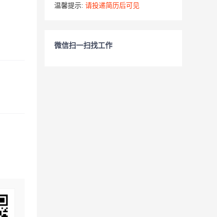
温馨提示:
请投递简历后可见
微信扫一扫找工作