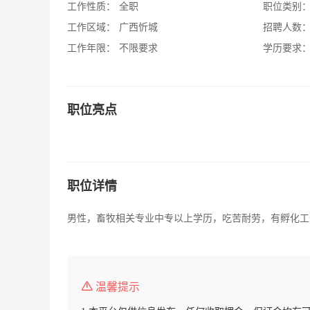
工作性质：
全职
职位类别
工作区域：
广西忻城
招聘人数
工作年限：
不限要求
学历要求
职位亮点
职位详情
男性，畜牧相关专业中专以上学历，吃苦耐劳，有孵化工
温馨提示