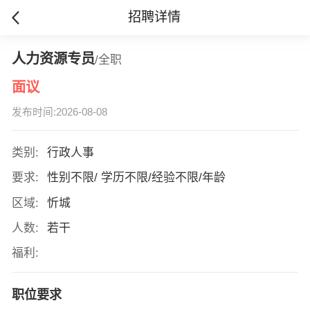
招聘详情
人力资源专员
/全职
面议
发布时间:2026-08-08
类别:
行政人事
要求:
性别不限/ 学历不限/经验不限/年龄
区域:
忻城
人数:
若干
福利:
职位要求