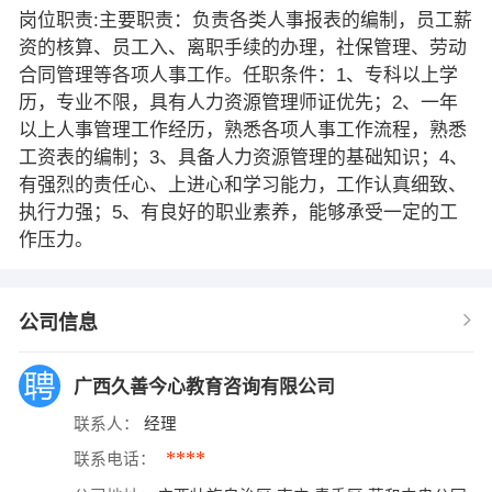
岗位职责:主要职责：负责各类人事报表的编制，员工薪
资的核算、员工入、离职手续的办理，社保管理、劳动
合同管理等各项人事工作。任职条件：1、专科以上学
历，专业不限，具有人力资源管理师证优先；2、一年
以上人事管理工作经历，熟悉各项人事工作流程，熟悉
工资表的编制；3、具备人力资源管理的基础知识；4、
有强烈的责任心、上进心和学习能力，工作认真细致、
执行力强；5、有良好的职业素养，能够承受一定的工
作压力。
公司信息
广西久善今心教育咨询有限公司
联系人：
经理
****
联系电话：