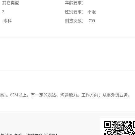
：
其它类型
年龄要求：
：
2
性别要求：
不限
：
本科
浏览次数：
799
高1。65M以上，有一定的表达、沟通能力。工作方向；从事外贸业务。