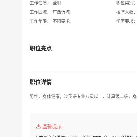
工作性质：
全职
职位类别
工作区域：
广西忻城
招聘人数
工作年限：
不限要求
学历要求
职位亮点
职位详情
男性，身体健康，过英语专业八级以上，计算级二级，身
温馨提示