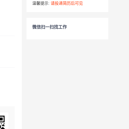
温馨提示:
请投递简历后可见
微信扫一扫找工作