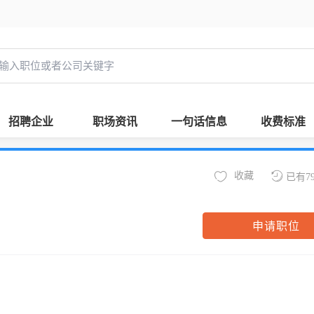
招聘企业
职场资讯
一句话信息
收费标准
收藏
已有7
申请职位