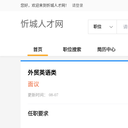
您好，欢迎来到忻城人才网！
请登录
忻城人才网
职位
首页
职位搜索
简历中心
外贸英语类
面议
更新时间： 08-07
任职要求