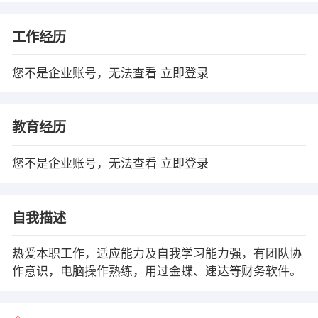
工作经历
您不是企业账号，无法查看
立即登录
教育经历
您不是企业账号，无法查看
立即登录
自我描述
热爱本职工作，适应能力及自我学习能力强，有团队协
作意识，电脑操作熟练，用过金蝶、速达等财务软件。