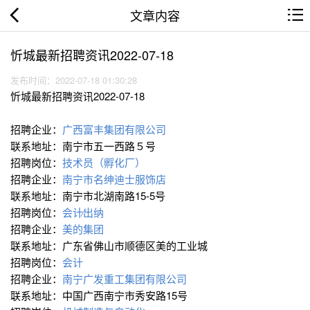
文章内容
忻城最新招聘资讯2022-07-18
发布时间：2022-07-18 01:30:28
忻城最新招聘资讯2022-07-18
招聘企业：
广西富丰集团有限公司
联系地址：南宁市五一西路５号
招聘岗位：
技术员（孵化厂）
招聘企业：
南宁市名绅迪士服饰店
联系地址：南宁市北湖南路15-5号
招聘岗位：
会计∕出纳
招聘企业：
美的集团
联系地址：广东省佛山市顺德区美的工业城
招聘岗位：
会计
招聘企业：
南宁广发重工集团有限公司
联系地址：中国广西南宁市秀安路15号