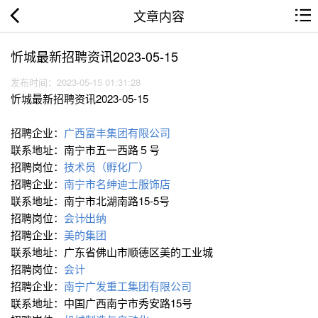
文章内容
忻城最新招聘资讯2023-05-15
发布时间：2023-05-15 01:31:28
忻城最新招聘资讯2023-05-15
招聘企业：
广西富丰集团有限公司
联系地址：南宁市五一西路５号
招聘岗位：
技术员（孵化厂）
招聘企业：
南宁市名绅迪士服饰店
联系地址：南宁市北湖南路15-5号
招聘岗位：
会计∕出纳
招聘企业：
美的集团
联系地址：广东省佛山市顺德区美的工业城
招聘岗位：
会计
招聘企业：
南宁广发重工集团有限公司
联系地址：中国广西南宁市秀安路15号