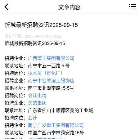
文章内容
忻城最新招聘资讯2025-09-15
发布时间：2025-09-15 01:30:22
忻城最新招聘资讯2025-09-15
招聘企业：
广西富丰集团有限公司
联系地址：南宁市五一西路５号
招聘岗位：
技术员（孵化厂）
招聘企业：
南宁市名绅迪士服饰店
联系地址：南宁市北湖南路15-5号
招聘岗位：
会计∕出纳
招聘企业：
美的集团
联系地址：广东省佛山市顺德区美的工业城
招聘岗位：
会计
招聘企业：
南宁广发重工集团有限公司
联系地址：中国广西南宁市秀安路15号