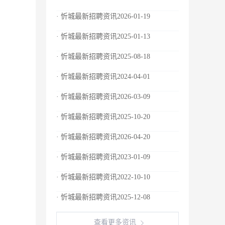
· 忻城最新招聘资讯2026-01-19
· 忻城最新招聘资讯2025-01-13
· 忻城最新招聘资讯2025-08-18
· 忻城最新招聘资讯2024-04-01
· 忻城最新招聘资讯2026-03-09
· 忻城最新招聘资讯2025-10-20
· 忻城最新招聘资讯2026-04-20
· 忻城最新招聘资讯2023-01-09
· 忻城最新招聘资讯2022-10-10
· 忻城最新招聘资讯2025-12-08
查看更多资讯