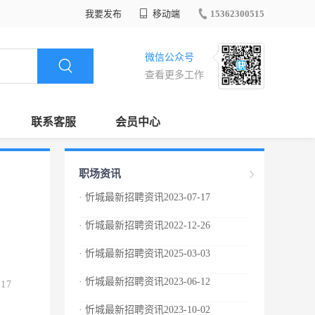
我要发布
移动端
15362300515
微信公众号
查看更多工作
联系客服
会员中心
职场资讯
· 忻城最新招聘资讯2023-07-17
· 忻城最新招聘资讯2022-12-26
· 忻城最新招聘资讯2025-03-03
· 忻城最新招聘资讯2023-06-12
.17
· 忻城最新招聘资讯2023-10-02