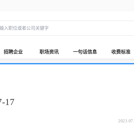
招聘企业
职场资讯
一句话信息
收费标准
-17
2023.07