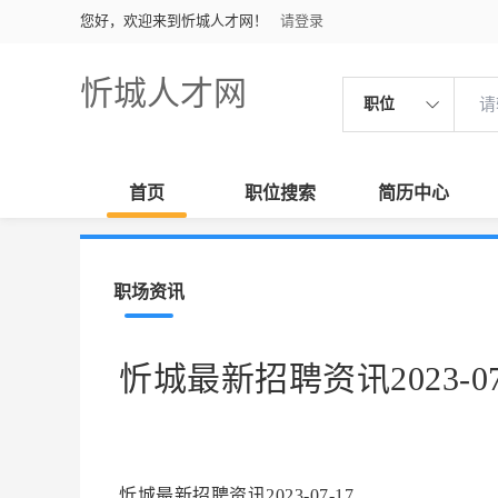
您好，欢迎来到忻城人才网！
请登录
忻城人才网
职位
首页
职位搜索
简历中心
职场资讯
忻城最新招聘资讯2023-07
忻城最新招聘资讯2023-07-17